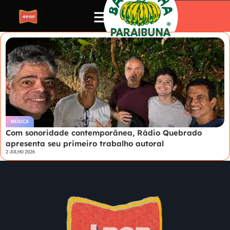
MÚSICA
Com sonoridade contemporânea, Rádio Quebrado
apresenta seu primeiro trabalho autoral
2 JULHO 2026