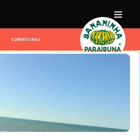
COBERTURAS