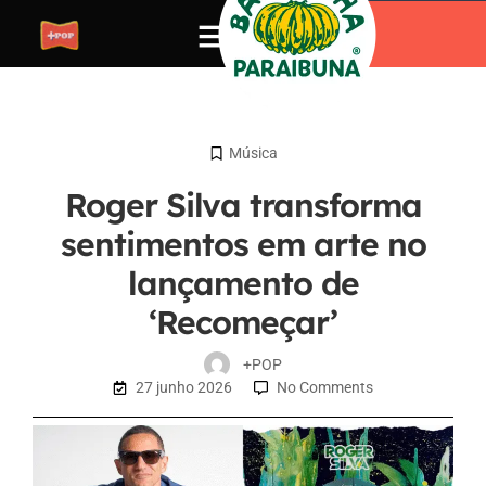
Música
Roger Silva transforma
sentimentos em arte no
lançamento de
‘Recomeçar’
+POP
27 junho 2026
No Comments