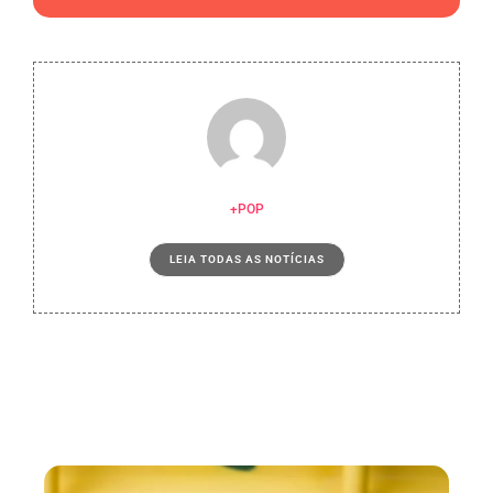
+POP
LEIA TODAS AS NOTÍCIAS