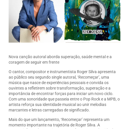
Nova canção autoral aborda superação, saúde mental e a
coragem de seguir em frente
O cantor, compositor e instrumentista Roger Silva apresenta
ao público seu segundo single autoral, ‘Recomeçar’, uma
música que nasce de experiências pessoais e convida os
ouvintes a refletirem sobre transformação, superação e a
importância de encontrar forças para iniciar um novo ciclo.
Com uma sonoridade que passeia entre o Pop Rock e a MPB, o
artista reforça sua identidade musical ao unir melodias
marcantes e letras carregadas de significado.
Mais do que um lançamento, ‘Recomeçar’ representa um
momento importante na trajetória de Roger Silva. A