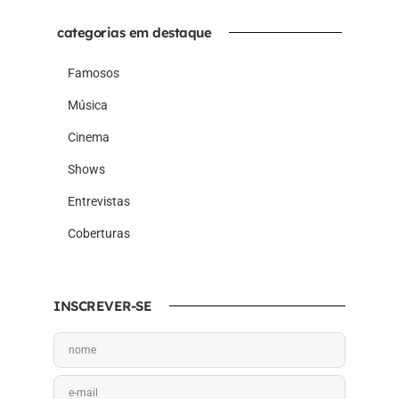
categorias em destaque
Famosos
Música
Cinema
Shows
Entrevistas
Coberturas
INSCREVER-SE