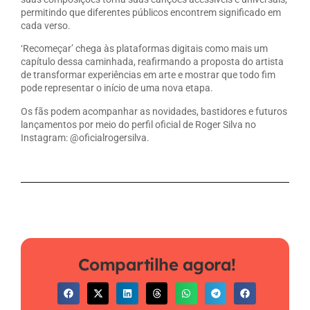
permitindo que diferentes públicos encontrem significado em
cada verso.
‘Recomeçar’ chega às plataformas digitais como mais um
capítulo dessa caminhada, reafirmando a proposta do artista
de transformar experiências em arte e mostrar que todo fim
pode representar o início de uma nova etapa.
Os fãs podem acompanhar as novidades, bastidores e futuros
lançamentos por meio do perfil oficial de Roger Silva no
Instagram: @oficialrogersilva.
Compartilhe agora!