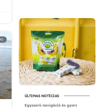
AS
ÚLTIMAS NOTÍCIAS
Egyszerű navigáció és gyors