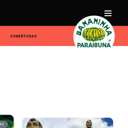
COBERTURAS
AS