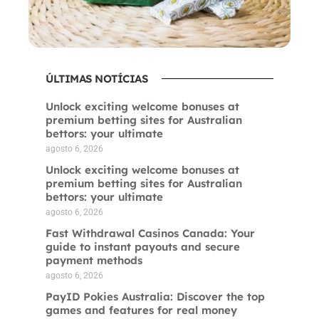
ÚLTIMAS NOTÍCIAS
Unlock exciting welcome bonuses at
premium betting sites for Australian
bettors: your ultimate
agosto 6, 2026
Unlock exciting welcome bonuses at
premium betting sites for Australian
bettors: your ultimate
agosto 6, 2026
Fast Withdrawal Casinos Canada: Your
guide to instant payouts and secure
payment methods
agosto 6, 2026
PayID Pokies Australia: Discover the top
games and features for real money