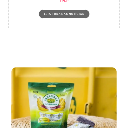
+POP
LEIA TODAS AS NOTÍCIAS