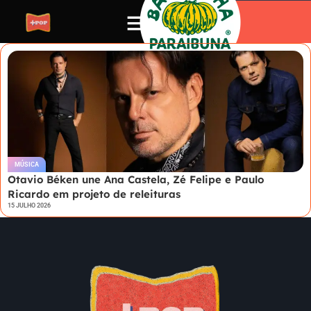
MÚSICA
Otavio Béken une Ana Castela, Zé Felipe e Paulo
Ricardo em projeto de releituras
15 JULHO 2026