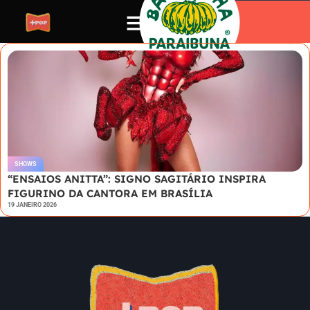
SHOWS
“ENSAIOS ANITTA”: SIGNO SAGITÁRIO INSPIRA
FIGURINO DA CANTORA EM BRASÍLIA
19 JANEIRO 2026