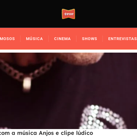
AMOSOS
MÚSICA
CINEMA
SHOWS
ENTREVISTAS
om a música Anjos e clipe lúdico