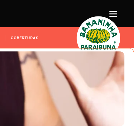
COBERTURAS