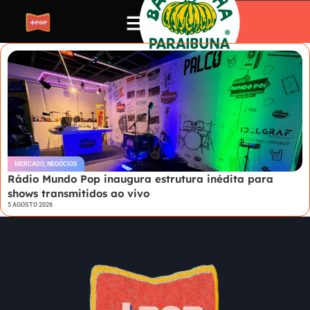
MERCADO
,
NEGÓCIOS
Rádio Mundo Pop inaugura estrutura inédita para
shows transmitidos ao vivo
5 AGOSTO 2026