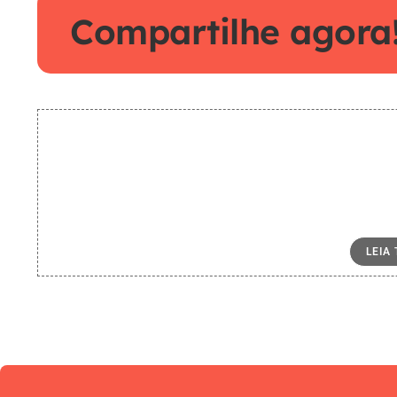
Compartilhe agora
LEIA