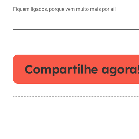
Fiquem ligados, porque vem muito mais por aí!
Compartilhe agora