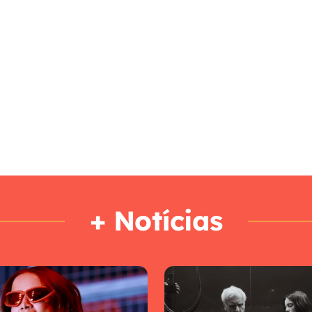
+ Notícias