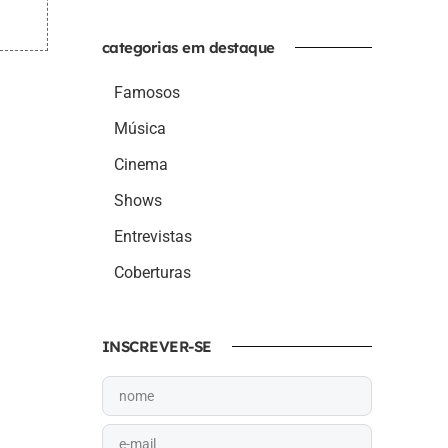
categorias em destaque
Famosos
Música
Cinema
Shows
Entrevistas
Coberturas
INSCREVER-SE