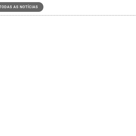
 TODAS AS NOTÍCIAS