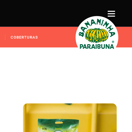
COBERTURAS