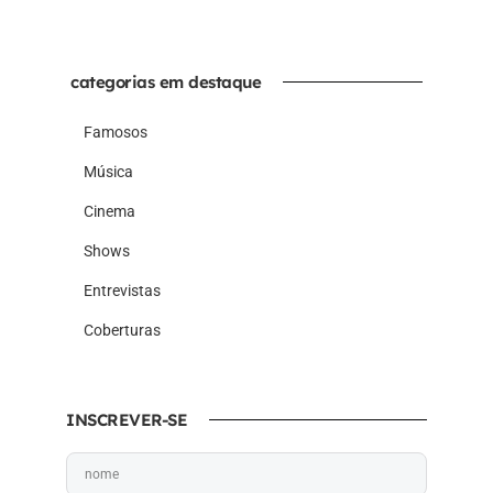
categorias em destaque
Famosos
Música
Cinema
Shows
Entrevistas
Coberturas
INSCREVER-SE