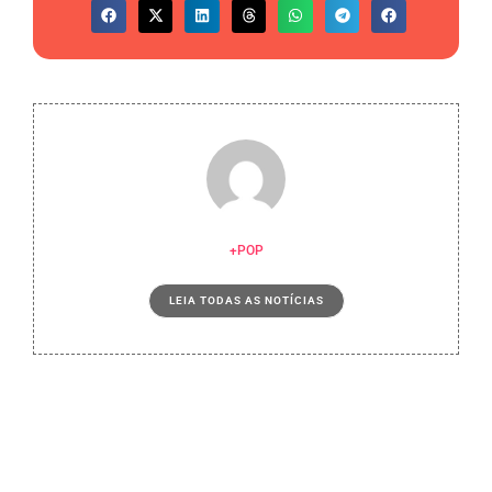
+POP
LEIA TODAS AS NOTÍCIAS