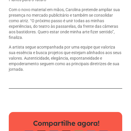
Com o novo material em mãos, Carolina pretende ampliar sua
presença no mercado publicitário e também se consolidar
como atriz. “O próximo passo é unir todas as minhas
experiências, do teatro às passarelas, da frente das câmeras
aos bastidores. Quero estar onde minha arte fizer sentido”,
finaliza.
A artista segue acompanhada por uma equipe que valoriza
sua essência e busca projetos que estejam alinhados aos seus
valores. Autenticidade, elegância, espontaneidade e
empoderamento seguem como as principais diretrizes de sua
jornada.
Compartilhe agora!