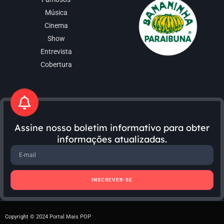
Música
Cinema
Show
Entrevista
Cobertura
Assine nosso boletim informativo para obter
informações atualizadas.
INSCREVER-SE
Copyright © 2024 Portal Mais POP