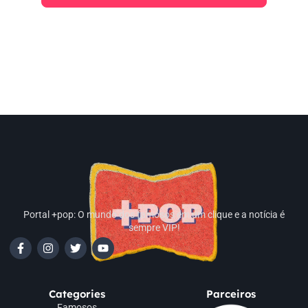
Ao pressionar o botão Inscrever-se, você confirma
em receber e-mail.
Portal +pop: O mundo dos famosos em um clique e a notícia é
sempre VIP!
Categories
Parceiros
Famosos