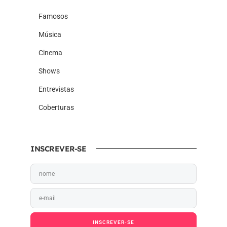
Famosos
Música
Cinema
Shows
Entrevistas
Coberturas
INSCREVER-SE
INSCREVER-SE