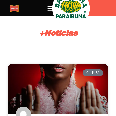
+Notícias
CULTURA