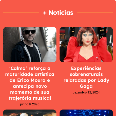
+ Notícias
‘Calma’ reforça a
Experiências
maturidade artística
sobrenaturais
de Érico Moura e
relatadas por Lady
antecipa novo
Gaga
momento de sua
dezembro 12, 2024
trajetória musical
junho 9, 2026