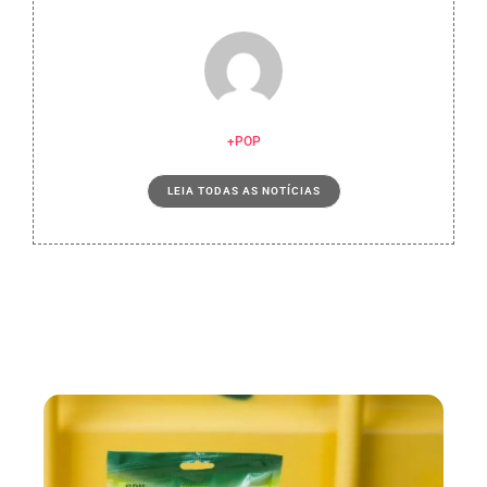
+POP
LEIA TODAS AS NOTÍCIAS