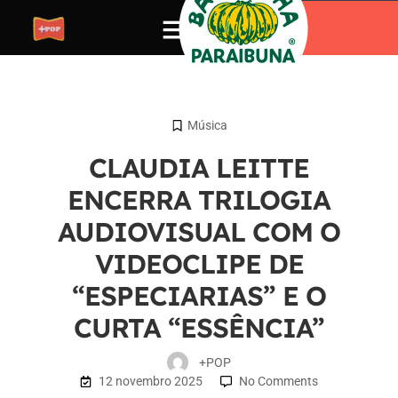
Música
CLAUDIA LEITTE
ENCERRA TRILOGIA
AUDIOVISUAL COM O
VIDEOCLIPE DE
“ESPECIARIAS” E O
CURTA “ESSÊNCIA”
+POP
12 novembro 2025
No Comments