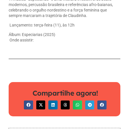
modernos, percussão brasileira e referências afro-baianas,
celebrando o orgulho nordestino e a força feminina que
sempre marcaram a trajetória de Claudinha.
Lançamento: terça-feira (11), às 12h
Álbum: Especiarias (2025)
Onde assistir:
Compartilhe agora!