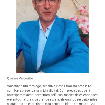
Quem é Valcouto?
Valcouto é um tarólogo, sensitivo e espiritualista brasileiro
com forte presença na mídia digital. Com previsões que já
anteciparam acontecimentos políticos, mortes de celebridades
e eventos naturais de grande escala, ele ganhou respeito entre
seguidores do esoterismo e da espiritualidade em mais de 20