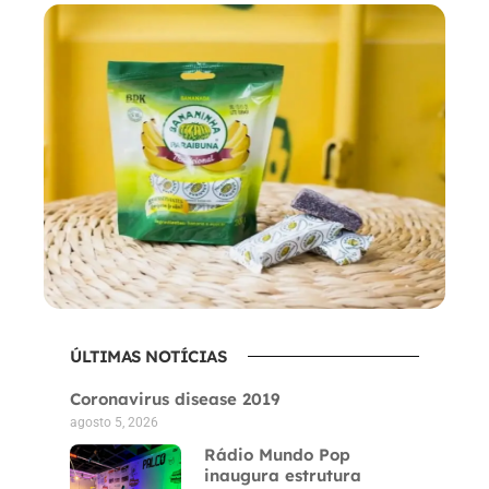
ÚLTIMAS NOTÍCIAS
Coronavirus disease 2019
agosto 5, 2026
Rádio Mundo Pop
inaugura estrutura