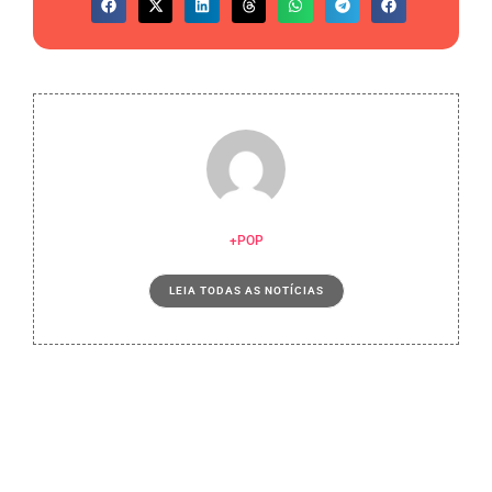
+POP
LEIA TODAS AS NOTÍCIAS