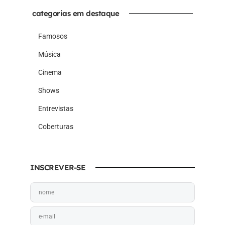
categorias em destaque
Famosos
Música
Cinema
Shows
Entrevistas
Coberturas
INSCREVER-SE