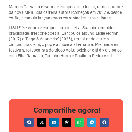
Marcos Carvalho é cantor e compositor mineiro, representante
da nova MPB. Sua carreira autoral começou em 2022 e, desde
então, acumula lançamentos entre singles, EPs e álbuns.
LISLIE é cantora e compositora mineira. Sua obra combina
brasilidade, frescor e poesia. Lançou os álbuns ‘Lislie Fiorinni’
(2017) e ‘Fogo & Aguaceiro’ (2025), transitando entre a
canção brasileira, o pop e a música alternativa. Premiada em
festivais, foi vocalista do Bloco Volta Belchior e já dividiu palco
com Elba Ramalho, Toninho Horta e Paulinho Pedra Azul.
Compartilhe agora!