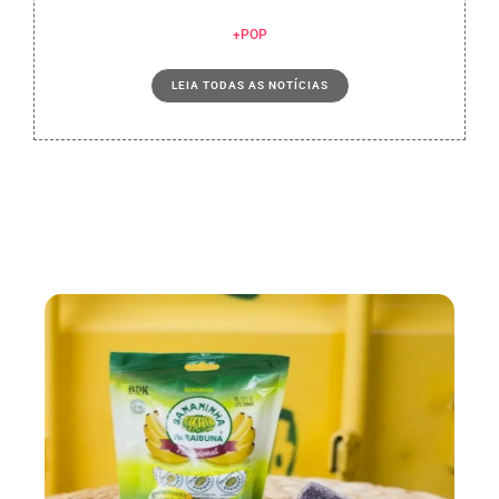
+POP
LEIA TODAS AS NOTÍCIAS