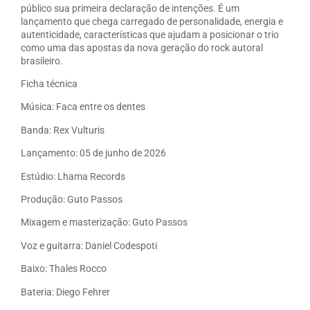
público sua primeira declaração de intenções. É um
lançamento que chega carregado de personalidade, energia e
autenticidade, características que ajudam a posicionar o trio
como uma das apostas da nova geração do rock autoral
brasileiro.
Ficha técnica
Música: Faca entre os dentes
Banda: Rex Vulturis
Lançamento: 05 de junho de 2026
Estúdio: Lhama Records
Produção: Guto Passos
Mixagem e masterização: Guto Passos
Voz e guitarra: Daniel Codespoti
Baixo: Thales Rocco
Bateria: Diego Fehrer