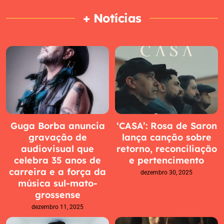
+ Notícias
Guga Borba anuncia
‘CASA’: Rosa de Saron
gravação de
lança canção sobre
audiovisual que
retorno, reconciliação
celebra 35 anos de
e pertencimento
carreira e a força da
dezembro 30, 2025
música sul-mato-
grossense
dezembro 11, 2025