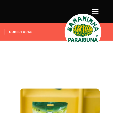
COBERTURAS