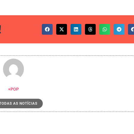
!
+POP
 TODAS AS NOTÍCIAS