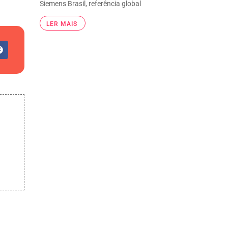
Siemens Brasil, referência global
LER MAIS