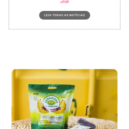
+POP
LEIA TODAS AS NOTÍCIAS