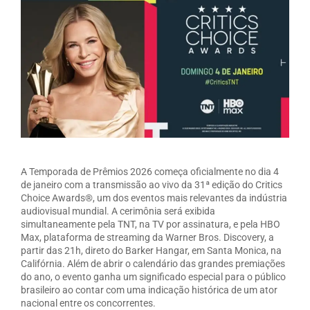
A Temporada de Prêmios 2026 começa oficialmente no dia 4
de janeiro com a transmissão ao vivo da 31ª edição do Critics
Choice Awards®, um dos eventos mais relevantes da indústria
audiovisual mundial. A cerimônia será exibida
simultaneamente pela TNT, na TV por assinatura, e pela HBO
Max, plataforma de streaming da Warner Bros. Discovery, a
partir das 21h, direto do Barker Hangar, em Santa Monica, na
Califórnia. Além de abrir o calendário das grandes premiações
do ano, o evento ganha um significado especial para o público
brasileiro ao contar com uma indicação histórica de um ator
nacional entre os concorrentes.