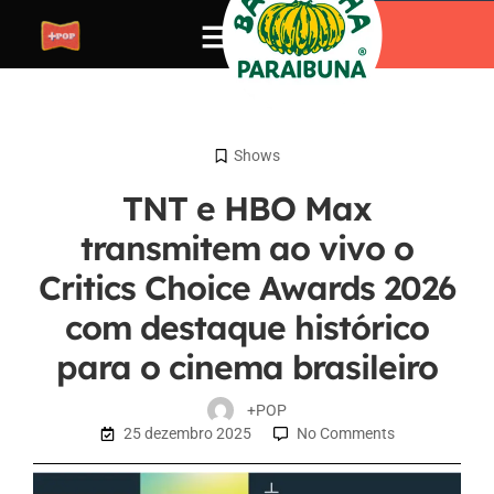
Shows
TNT e HBO Max
transmitem ao vivo o
Critics Choice Awards 2026
com destaque histórico
para o cinema brasileiro
+POP
25 dezembro 2025
No Comments