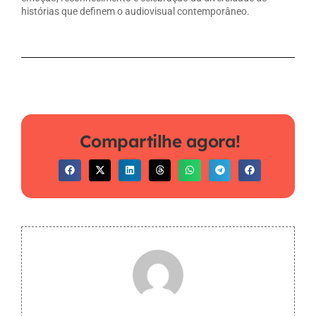
histórias que definem o audiovisual contemporâneo.
Compartilhe agora!