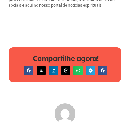
sociais e aqui no nosso portal de notícias espirituais
Compartilhe agora!