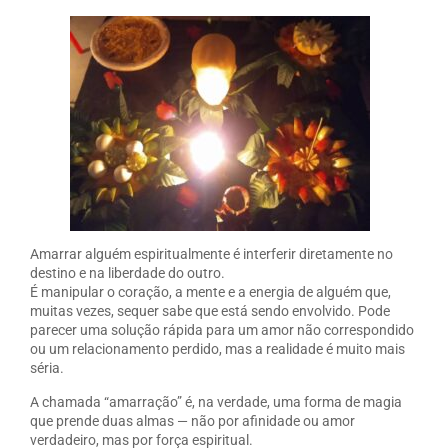
Amarrar alguém espiritualmente é interferir diretamente no
destino e na liberdade do outro.
É manipular o coração, a mente e a energia de alguém que,
muitas vezes, sequer sabe que está sendo envolvido. Pode
parecer uma solução rápida para um amor não correspondido
ou um relacionamento perdido, mas a realidade é muito mais
séria.
A chamada “amarração” é, na verdade, uma forma de magia
que prende duas almas — não por afinidade ou amor
verdadeiro, mas por força espiritual.