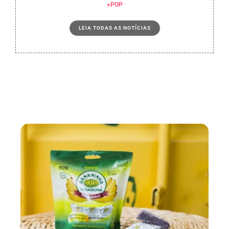
+POP
LEIA TODAS AS NOTÍCIAS