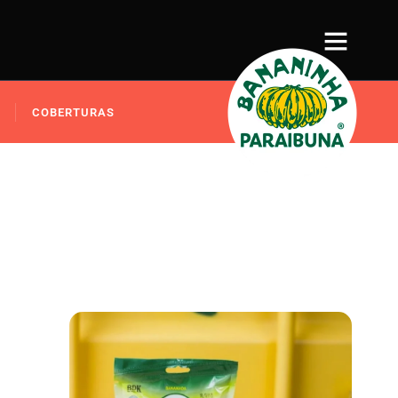
COBERTURAS