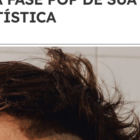
TÍSTICA