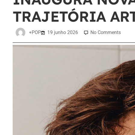
TRAJETÓRIA AR
+POP
19 junho 2026
No Comments