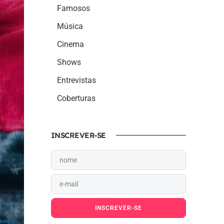
Famosos
Música
Cinema
Shows
Entrevistas
Coberturas
INSCREVER-SE
INSCREVER-SE