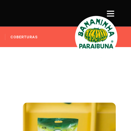
COBERTURAS