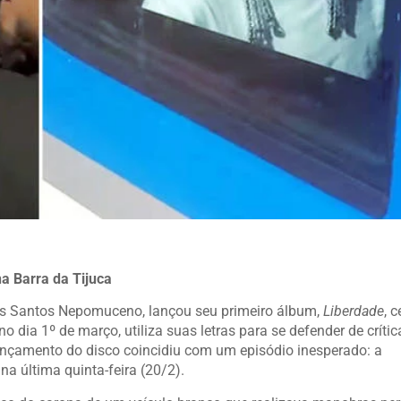
a Barra da Tijuca
dos Santos Nepomuceno, lançou seu primeiro álbum,
Liberdade
, 
 dia 1º de março, utiliza suas letras para se defender de crític
lançamento do disco coincidiu com um episódio inesperado: a
na última quinta-feira (20/2).