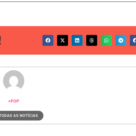
!
+POP
 TODAS AS NOTÍCIAS