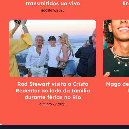
transmitidos ao vivo
lí
agosto 5, 2026
Rod Stewart visita o Cristo
Mago de 
Redentor ao lado da família
durante férias no Rio
outubro 27, 2025